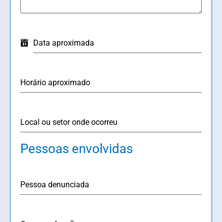
Data aproximada
Horário aproximado
Local ou setor onde ocorreu
Pessoas envolvidas
Pessoa denunciada