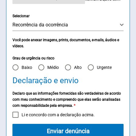
Selecionar
Recorrência da ocorrência
Você pode anexar imagens, prints, documentos, e-mails, áudios e
vídeos.
Grau de urgência ou risco
Baixo
Médio
Alto
Urgente
Declaração e envio
Declaro que as informações fornecidas são verdadeiras de acordo
com meu conhecimento e compreendo que elas serão analisadas
com responsabilidade pela empresa.
*
Li e concordo com a declaração acima.
Enviar denúncia