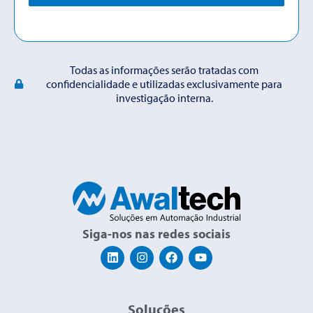
Todas as informações serão tratadas com
confidencialidade e utilizadas exclusivamente para
investigação interna.
Siga-nos nas redes sociais
Soluções