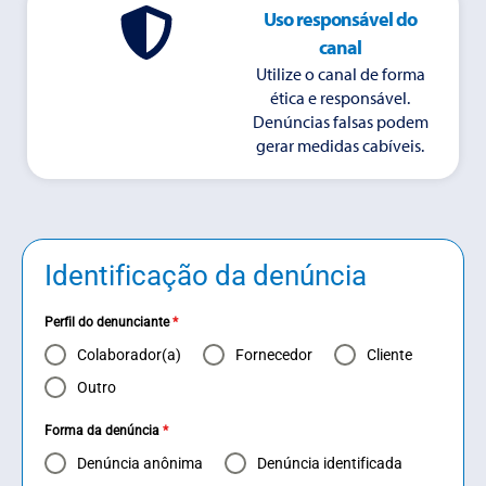
Uso responsável do
canal
Utilize o canal de forma
ética e responsável.
Denúncias falsas podem
gerar medidas cabíveis.
Identificação da denúncia
Perfil do denunciante
*
Colaborador(a)
Fornecedor
Cliente
Outro
Forma da denúncia
*
Denúncia anônima
Denúncia identificada