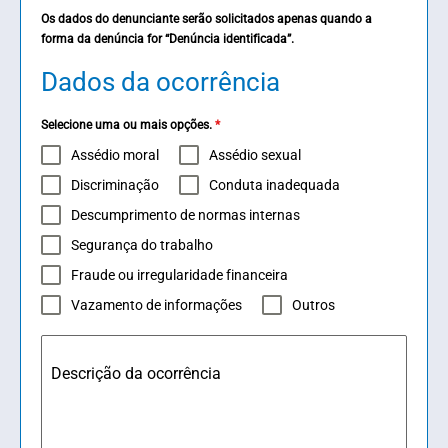
Os dados do denunciante serão solicitados apenas quando a
forma da denúncia for “Denúncia identificada”.
Dados da ocorrência
Selecione uma ou mais opções.
*
Assédio moral
Assédio sexual
Discriminação
Conduta inadequada
Descumprimento de normas internas
Segurança do trabalho
Fraude ou irregularidade financeira
Vazamento de informações
Outros
Descrição da ocorrência