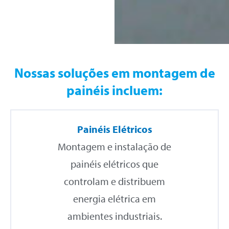
qualidade.
Nossas soluções em montagem de
painéis incluem:
Painéis Elétricos
Montagem e instalação de
painéis elétricos que
controlam e distribuem
energia elétrica em
ambientes industriais.