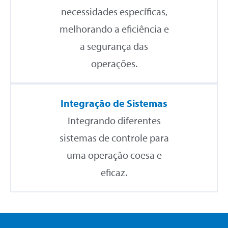
necessidades específicas,
melhorando a eficiência e
a segurança das
operações.
Integração de Sistemas
Integrando diferentes
sistemas de controle para
uma operação coesa e
eficaz.