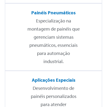
Painéis Pneumáticos
Especialização na
montagem de painéis que
gerenciam sistemas
pneumáticos, essenciais
para automação
industrial.
Aplicações Especiais
Desenvolvimento de
painéis personalizados
para atender