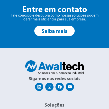
Entre em contato
Fale conosco e descubra como nossas soluções podem
gerar mais eficiência para sua empresa.
Saiba mais
Siga-nos nas redes sociais
Soluções