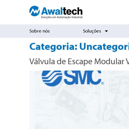
Sobre nós
Soluções
Categoria:
Uncategor
Válvula de Escape Modular