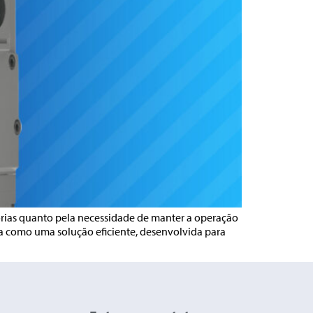
órias quanto pela necessidade de manter a operação
a como uma solução eficiente, desenvolvida para