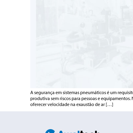
A segurança em sistemas pneumáticos é um requisito
produtiva sem riscos para pessoas e equipamentos. 
oferecer velocidade na exaustão de ar […]