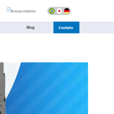
Acesso interno
Blog
Contato