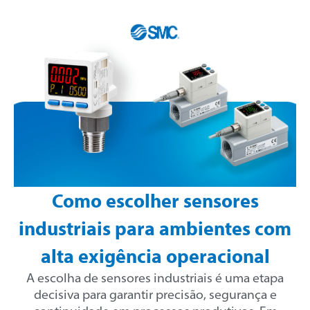
Como escolher sensores
industriais para ambientes com
alta exigência operacional
A escolha de sensores industriais é uma etapa
decisiva para garantir precisão, segurança e