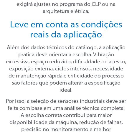
exigirá ajustes no programa do CLP ou na
arquitetura elétrica.
Leve em conta as condições
reais da aplicação
Além dos dados técnicos do catálogo, a aplicação
prática deve orientar a escolha. Vibração
excessiva, espaço reduzido, dificuldade de acesso,
exposição externa, ciclos intensos, necessidade
de manutenção rápida e criticidade do processo
são fatores que podem alterar a especificação
ideal.
Por isso, a seleção de sensores industriais deve ser
feita com base em uma análise técnica completa.
A escolha correta contribui para maior
disponibilidade da máquina, redução de falhas,
precisão no monitoramento e melhor