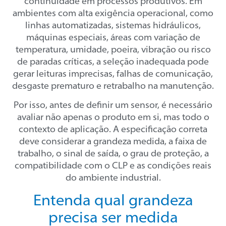
continuidade em processos produtivos. Em
ambientes com alta exigência operacional, como
linhas automatizadas, sistemas hidráulicos,
máquinas especiais, áreas com variação de
temperatura, umidade, poeira, vibração ou risco
de paradas críticas, a seleção inadequada pode
gerar leituras imprecisas, falhas de comunicação,
desgaste prematuro e retrabalho na manutenção.
Por isso, antes de definir um sensor, é necessário
avaliar não apenas o produto em si, mas todo o
contexto de aplicação. A especificação correta
deve considerar a grandeza medida, a faixa de
trabalho, o sinal de saída, o grau de proteção, a
compatibilidade com o CLP e as condições reais
do ambiente industrial.
Entenda qual grandeza
precisa ser medida