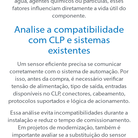
água, agentes químicos ou partículas, esses
fatores influenciam diretamente a vida útil do
componente.
Analise a compatibilidade
com CLP e sistemas
existentes
Um sensor eficiente precisa se comunicar
corretamente com o sistema de automação. Por
isso, antes da compra, é necessário verificar
tensão de alimentação, tipo de saída, entradas
disponíveis no CLP, conectores, cabeamento,
protocolos suportados e lógica de acionamento.
Essa análise evita incompatibilidades durante a
instalação e reduz o tempo de comissionamento.
Em projetos de modernização, também é
importante avaliar se a substituição do sensor