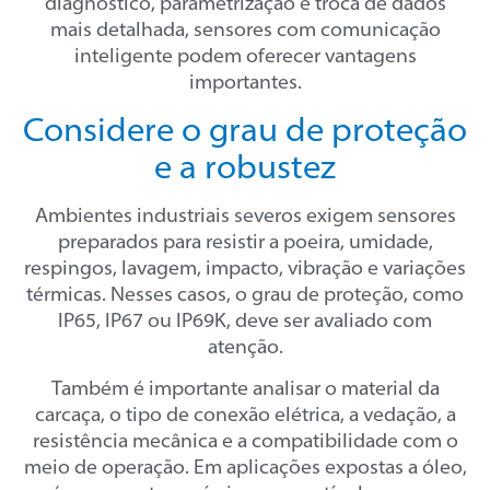
diagnóstico, parametrização e troca de dados
mais detalhada, sensores com comunicação
inteligente podem oferecer vantagens
importantes.
Considere o grau de proteção
e a robustez
Ambientes industriais severos exigem sensores
preparados para resistir a poeira, umidade,
respingos, lavagem, impacto, vibração e variações
térmicas. Nesses casos, o grau de proteção, como
IP65, IP67 ou IP69K, deve ser avaliado com
atenção.
Também é importante analisar o material da
carcaça, o tipo de conexão elétrica, a vedação, a
resistência mecânica e a compatibilidade com o
meio de operação. Em aplicações expostas a óleo,