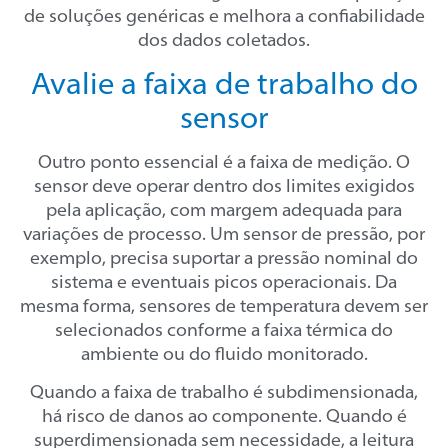
de soluções genéricas e melhora a confiabilidade
dos dados coletados.
Avalie a faixa de trabalho do
sensor
Outro ponto essencial é a faixa de medição. O
sensor deve operar dentro dos limites exigidos
pela aplicação, com margem adequada para
variações de processo. Um sensor de pressão, por
exemplo, precisa suportar a pressão nominal do
sistema e eventuais picos operacionais. Da
mesma forma, sensores de temperatura devem ser
selecionados conforme a faixa térmica do
ambiente ou do fluido monitorado.
Quando a faixa de trabalho é subdimensionada,
há risco de danos ao componente. Quando é
superdimensionada sem necessidade, a leitura