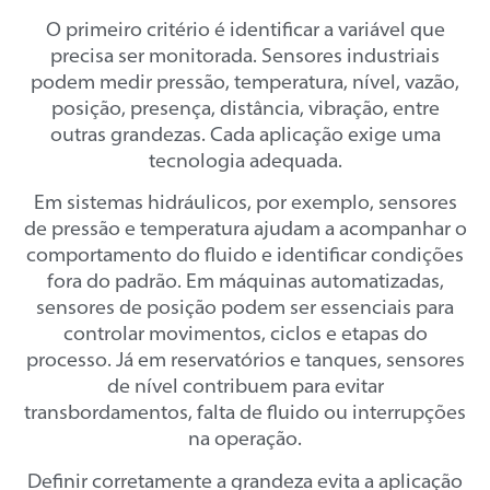
O primeiro critério é identificar a variável que
precisa ser monitorada. Sensores industriais
podem medir pressão, temperatura, nível, vazão,
posição, presença, distância, vibração, entre
outras grandezas. Cada aplicação exige uma
tecnologia adequada.
Em sistemas hidráulicos, por exemplo, sensores
de pressão e temperatura ajudam a acompanhar o
comportamento do fluido e identificar condições
fora do padrão. Em máquinas automatizadas,
sensores de posição podem ser essenciais para
controlar movimentos, ciclos e etapas do
processo. Já em reservatórios e tanques, sensores
de nível contribuem para evitar
transbordamentos, falta de fluido ou interrupções
na operação.
Definir corretamente a grandeza evita a aplicação