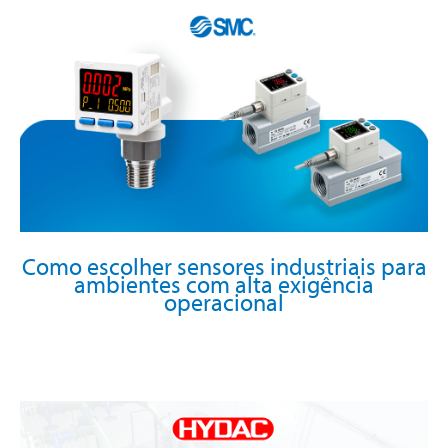
Como escolher sensores industriais para
ambientes com alta exigência
operacional