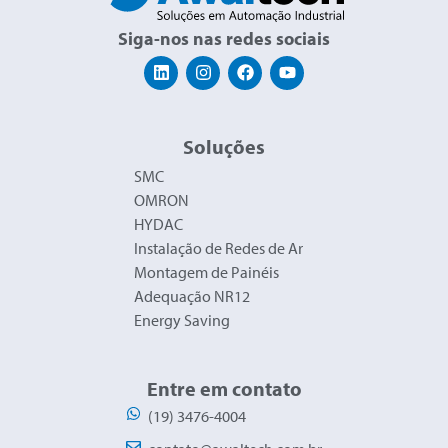
Siga-nos nas redes sociais
Soluções
SMC
OMRON
HYDAC
Instalação de Redes de Ar
Montagem de Painéis
Adequação NR12
Energy Saving
Entre em contato
(19) 3476-4004