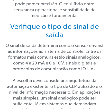
pode perder precisão. O equilíbrio entre
segurança operacional e sensibilidade de
medição é fundamental.
Verifique o tipo de sinal de
saída
O sinal de saída determina como o sensor enviará
as informações ao sistema de controle. Entre os
formatos mais comuns estão sinais analógicos,
como 4 a 20 mA e 0 a 10 V, sinais digitais e
protocolos de comunicação como IO-Link.
A escolha deve considerar a arquitetura da
automação existente, o tipo de CLP utilizado e o
nível de informação necessário. Em aplicações
mais simples, um sinal analógico pode ser
suficiente. Já em sistemas que demandam